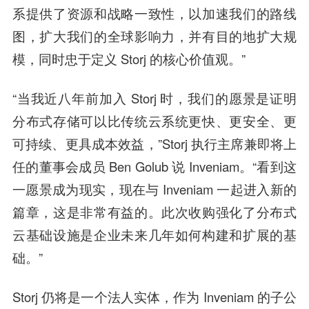
系提供了资源和战略一致性，以加速我们的路线
图，扩大我们的全球影响力，并有目的地扩大规
模，同时忠于定义 Storj 的核心价值观。”
“当我近八年前加入 Storj 时，我们的愿景是证明
分布式存储可以比传统云系统更快、更安全、更
可持续、更具成本效益，”Storj 执行主席兼即将上
任的董事会成员 Ben Golub 说 Inveniam。“看到这
一愿景成为现实，现在与 Inveniam 一起进入新的
篇章，这是非常有益的。此次收购强化了分布式
云基础设施是企业未来几年如何构建和扩展的基
础。”
Storj 仍将是一个法人实体，作为 Inveniam 的子公