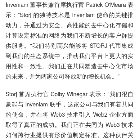
Inveniam 董事长兼首席执行官 Patrick O'Meara 表
示：“Storj 的独特技术是 Inveniam 使命的关键推
动力，并通过为安全、高性能的去中心化存储和
计算设定标准的网络为我们不断增长的客户群提
供服务。“我们特别高兴能够将 STORJ 代币集成
到我们的生态系统中，推动我们平台上更大的实
用性和一致性。我们正在共同塑造去中心化市场
的未来，并为两家公司释放新的增长机会。”
Storj 首席执行官 Colby Winegar 表示：“我们很自
豪能与 Inveniam 联手，这家公司与我们有着共同
的使命，并在将 Web3 技术引入 Web2 企业方面
取得了真正的成功。我们正在共同为 Web3 技术
如何跨行业提供有形价值制定标准。这种伙伴关