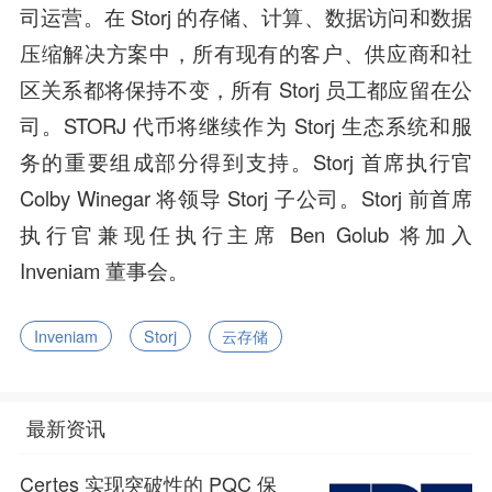
司运营。在 Storj 的存储、计算、数据访问和数据
压缩解决方案中，所有现有的客户、供应商和社
区关系都将保持不变，所有 Storj 员工都应留在公
司。STORJ 代币将继续作为 Storj 生态系统和服
务的重要组成部分得到支持。Storj 首席执行官
Colby Winegar 将领导 Storj 子公司。Storj 前首席
执行官兼现任执行主席 Ben Golub 将加入
Inveniam 董事会。
Inveniam
Storj
云存储
最新资讯
Certes 实现突破性的 PQC 保