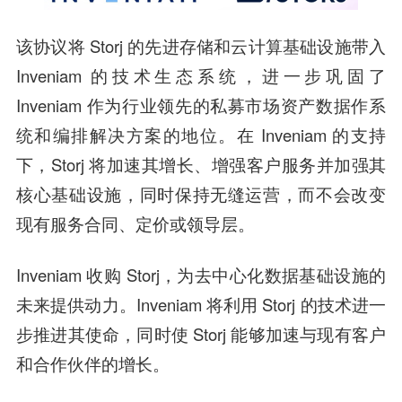
该协议将 Storj 的先进存储和云计算基础设施带入
Inveniam 的技术生态系统，进一步巩固了
Inveniam 作为行业领先的私募市场资产数据作系
统和编排解决方案的地位。在 Inveniam 的支持
下，Storj 将加速其增长、增强客户服务并加强其
核心基础设施，同时保持无缝运营，而不会改变
现有服务合同、定价或领导层。
Inveniam 收购 Storj，为去中心化数据基础设施的
未来提供动力。Inveniam 将利用 Storj 的技术进一
步推进其使命，同时使 Storj 能够加速与现有客户
和合作伙伴的增长。